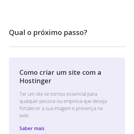
Qual o próximo passo?
Como criar um site com a
Hostinger
Ter um site se tornou essencial para
qualquer pessoa ou empresa que deseja
fortalecer a sua imagem e presença na
web...
Saber mais