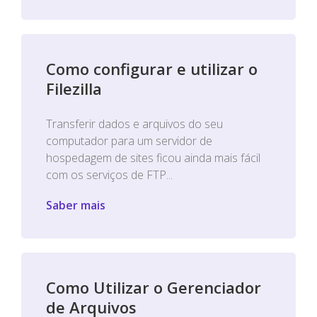
Como configurar e utilizar o
Filezilla
Transferir dados e arquivos do seu
computador para um servidor de
hospedagem de sites ficou ainda mais fácil
com os serviços de FTP...
Saber mais
Como Utilizar o Gerenciador
de Arquivos