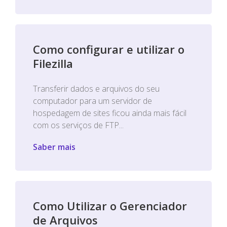
Como configurar e utilizar o
Filezilla
Transferir dados e arquivos do seu
computador para um servidor de
hospedagem de sites ficou ainda mais fácil
com os serviços de FTP...
Saber mais
Como Utilizar o Gerenciador
de Arquivos