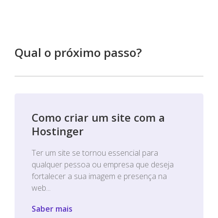
Qual o próximo passo?
Como criar um site com a
Hostinger
Ter um site se tornou essencial para
qualquer pessoa ou empresa que deseja
fortalecer a sua imagem e presença na
web...
Saber mais