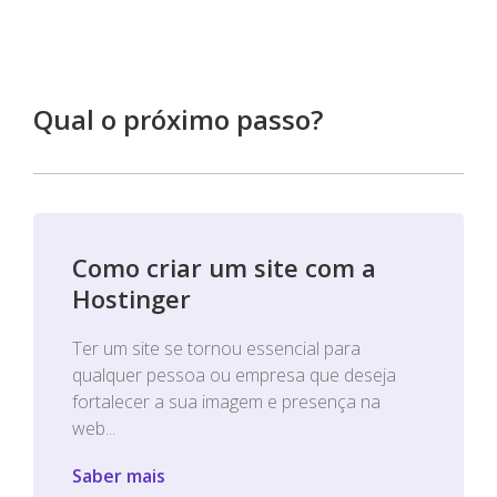
Qual o próximo passo?
Como criar um site com a
Hostinger
Ter um site se tornou essencial para
qualquer pessoa ou empresa que deseja
fortalecer a sua imagem e presença na
web...
Saber mais