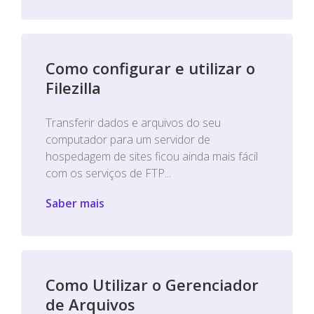
Como configurar e utilizar o
Filezilla
Transferir dados e arquivos do seu
computador para um servidor de
hospedagem de sites ficou ainda mais fácil
com os serviços de FTP...
Saber mais
Como Utilizar o Gerenciador
de Arquivos