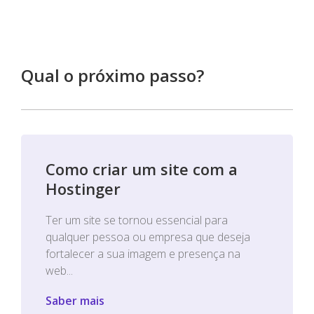
Qual o próximo passo?
Como criar um site com a
Hostinger
Ter um site se tornou essencial para
qualquer pessoa ou empresa que deseja
fortalecer a sua imagem e presença na
web...
Saber mais