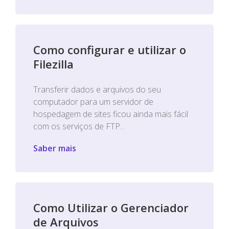
Como configurar e utilizar o
Filezilla
Transferir dados e arquivos do seu
computador para um servidor de
hospedagem de sites ficou ainda mais fácil
com os serviços de FTP...
Saber mais
Como Utilizar o Gerenciador
de Arquivos