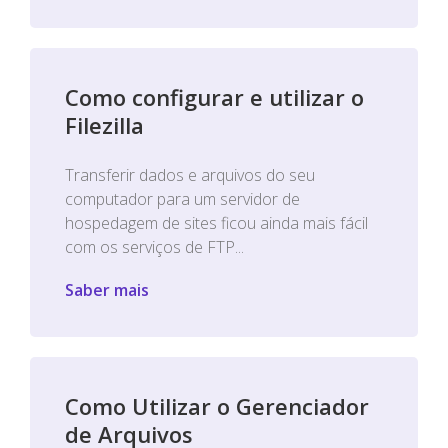
Como configurar e utilizar o
Filezilla
Transferir dados e arquivos do seu
computador para um servidor de
hospedagem de sites ficou ainda mais fácil
com os serviços de FTP...
Saber mais
Como Utilizar o Gerenciador
de Arquivos