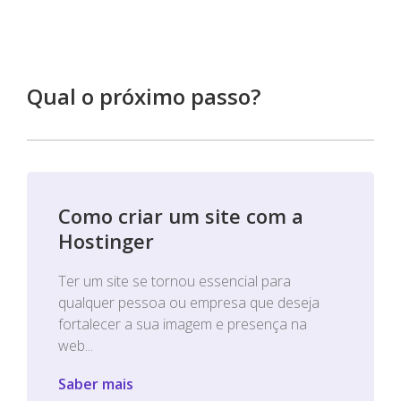
Qual o próximo passo?
Como criar um site com a
Hostinger
Ter um site se tornou essencial para
qualquer pessoa ou empresa que deseja
fortalecer a sua imagem e presença na
web...
Saber mais