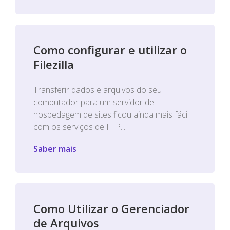
Como configurar e utilizar o
Filezilla
Transferir dados e arquivos do seu
computador para um servidor de
hospedagem de sites ficou ainda mais fácil
com os serviços de FTP...
Saber mais
Como Utilizar o Gerenciador
de Arquivos