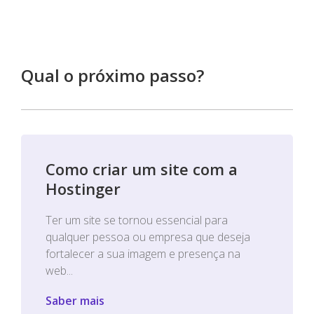
Qual o próximo passo?
Como criar um site com a
Hostinger
Ter um site se tornou essencial para
qualquer pessoa ou empresa que deseja
fortalecer a sua imagem e presença na
web...
Saber mais