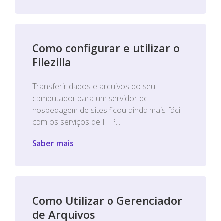
Como configurar e utilizar o
Filezilla
Transferir dados e arquivos do seu
computador para um servidor de
hospedagem de sites ficou ainda mais fácil
com os serviços de FTP...
Saber mais
Como Utilizar o Gerenciador
de Arquivos