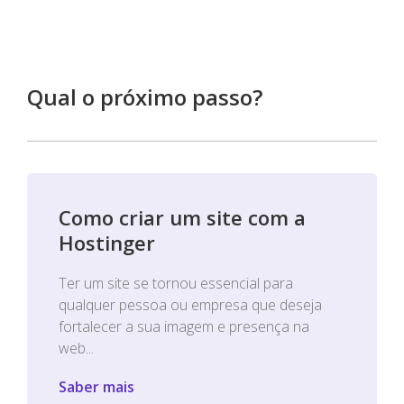
Qual o próximo passo?
Como criar um site com a
Hostinger
Ter um site se tornou essencial para
qualquer pessoa ou empresa que deseja
fortalecer a sua imagem e presença na
web...
Saber mais