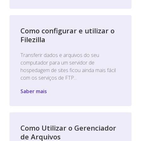
Como configurar e utilizar o
Filezilla
Transferir dados e arquivos do seu
computador para um servidor de
hospedagem de sites ficou ainda mais fácil
com os serviços de FTP...
Saber mais
Como Utilizar o Gerenciador
de Arquivos