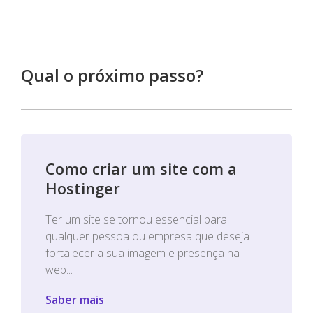
Qual o próximo passo?
Como criar um site com a
Hostinger
Ter um site se tornou essencial para
qualquer pessoa ou empresa que deseja
fortalecer a sua imagem e presença na
web...
Saber mais