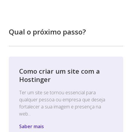
Qual o próximo passo?
Como criar um site com a
Hostinger
Ter um site se tornou essencial para
qualquer pessoa ou empresa que deseja
fortalecer a sua imagem e presença na
web...
Saber mais