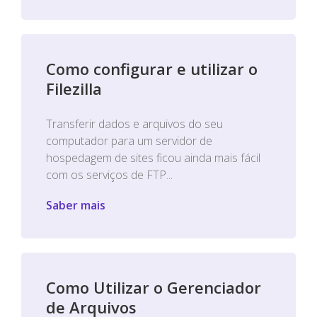
Como configurar e utilizar o
Filezilla
Transferir dados e arquivos do seu
computador para um servidor de
hospedagem de sites ficou ainda mais fácil
com os serviços de FTP...
Saber mais
Como Utilizar o Gerenciador
de Arquivos