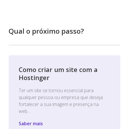
Qual o próximo passo?
Como criar um site com a
Hostinger
Ter um site se tornou essencial para
qualquer pessoa ou empresa que deseja
fortalecer a sua imagem e presença na
web...
Saber mais