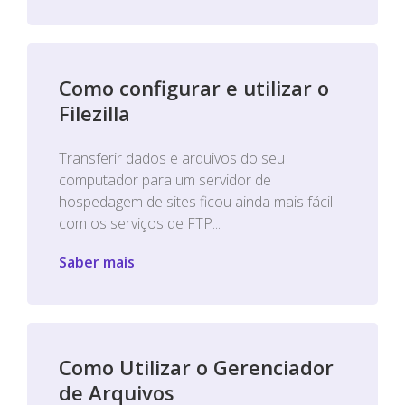
Como configurar e utilizar o
Filezilla
Transferir dados e arquivos do seu
computador para um servidor de
hospedagem de sites ficou ainda mais fácil
com os serviços de FTP...
Saber mais
Como Utilizar o Gerenciador
de Arquivos