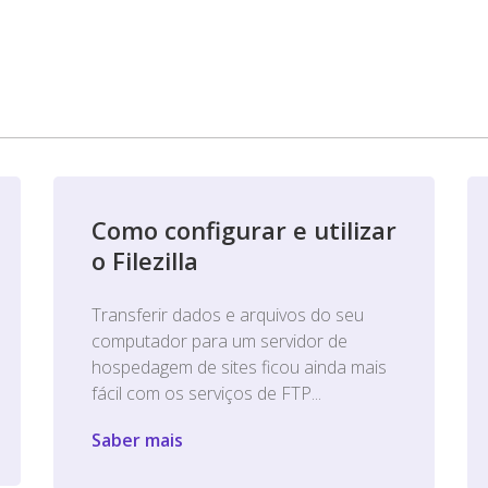
Como configurar e utilizar
o Filezilla
Transferir dados e arquivos do seu
computador para um servidor de
hospedagem de sites ficou ainda mais
fácil com os serviços de FTP...
Saber mais