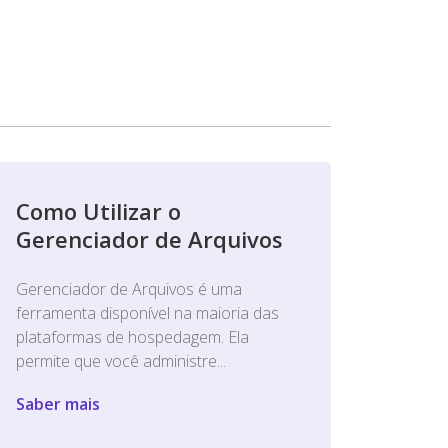
Como Utilizar o
Gerenciador de Arquivos
Gerenciador de Arquivos é uma
ferramenta disponível na maioria das
plataformas de hospedagem. Ela
permite que você administre...
Saber mais