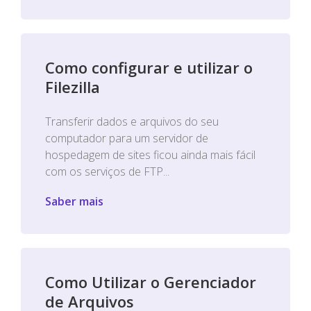
Como configurar e utilizar o
Filezilla
Transferir dados e arquivos do seu
computador para um servidor de
hospedagem de sites ficou ainda mais fácil
com os serviços de FTP...
Saber mais
Como Utilizar o Gerenciador
de Arquivos