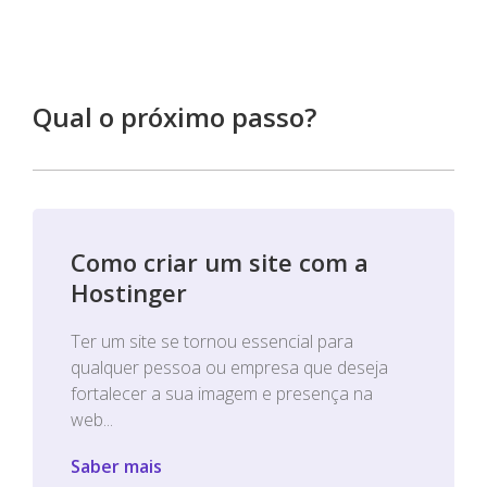
Qual o próximo passo?
Como criar um site com a
Hostinger
Ter um site se tornou essencial para
qualquer pessoa ou empresa que deseja
fortalecer a sua imagem e presença na
web...
Saber mais